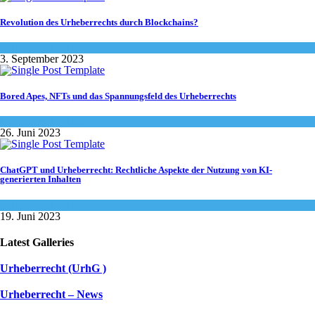
Revolution des Urheberrechts durch Blockchains?
Urheberrecht - Info
3. September 2023
Bored Apes, NFTs und das Spannungsfeld des Urheberrechts
Urheberrecht - Info
26. Juni 2023
ChatGPT und Urheberrecht: Rechtliche Aspekte der Nutzung von KI-
generierten Inhalten
Urheberrecht - Info
19. Juni 2023
Latest Galleries
Urheberrecht (UrhG )
Urheberrecht – News