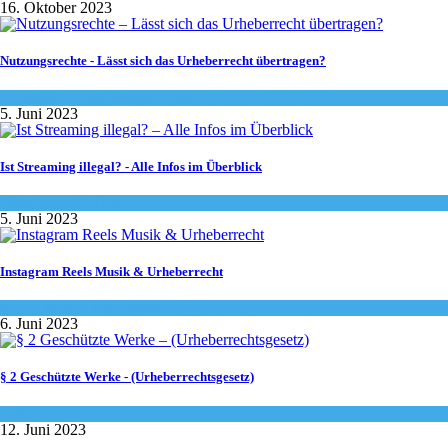
16. Oktober 2023
Nutzungsrechte - Lässt sich das Urheberrecht übertragen?
Allgemein
,
Urheberrecht - Info
5. Juni 2023
Ist Streaming illegal? - Alle Infos im Überblick
Urheberrecht - Info
5. Juni 2023
Instagram Reels Musik & Urheberrecht
Social-Media
,
Urheberrecht - Info
6. Juni 2023
§ 2 Geschützte Werke - (Urheberrechtsgesetz)
Gesetze
12. Juni 2023