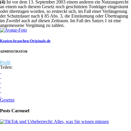
(4)
Ist vor dem 13. September 2003 einem anderen ein Nutzungsrecht
an einem nach diesem Gesetz noch geschützten Tonträger eingeräumt
oder übertragen worden, so erstreckt sich, im Fall einer Verlängerung
der Schutzdauer nach § 85 Abs. 3, die Einräumung oder Übertragung
im Zweifel auch auf diesen Zeitraum. Im Fall des Satzes 1 ist eine
angemessene Vergütung zu zahlen.
Kopien-brauchen-Originale.de
ADMINISTRATOR
Profil
Teilen:
Gesetze
Posts Carousel