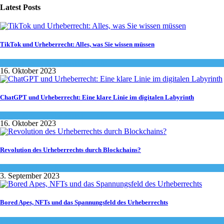
Latest Posts
TikTok und Urheberrecht: Alles, was Sie wissen müssen
Social-Media
,
Urheberrecht - Info
16. Oktober 2023
ChatGPT und Urheberrecht: Eine klare Linie im digitalen Labyrinth
Social-Media
,
Urheberrecht - Info
16. Oktober 2023
Revolution des Urheberrechts durch Blockchains?
Urheberrecht - Info
3. September 2023
Bored Apes, NFTs und das Spannungsfeld des Urheberrechts
Urheberrecht - Info