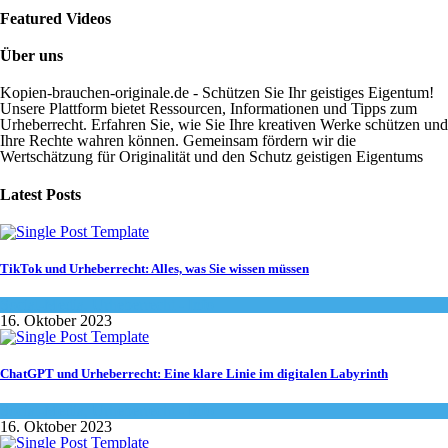
Featured Videos
Über uns
Kopien-brauchen-originale.de - Schützen Sie Ihr geistiges Eigentum!
Unsere Plattform bietet Ressourcen, Informationen und Tipps zum
Urheberrecht. Erfahren Sie, wie Sie Ihre kreativen Werke schützen und
Ihre Rechte wahren können. Gemeinsam fördern wir die
Wertschätzung für Originalität und den Schutz geistigen Eigentums
Latest Posts
TikTok und Urheberrecht: Alles, was Sie wissen müssen
Social-Media
,
Urheberrecht - Info
16. Oktober 2023
ChatGPT und Urheberrecht: Eine klare Linie im digitalen Labyrinth
Social-Media
,
Urheberrecht - Info
16. Oktober 2023