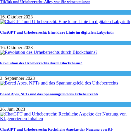
TikTok und Urheberrecht: Alles, was Sie wissen müssen
Social-Media
,
Urheberrecht - Info
16. Oktober 2023
ChatGPT und Urheberrecht: Eine klare Linie im digitalen Labyrinth
Social-Media
,
Urheberrecht - Info
16. Oktober 2023
Revolution des Urheberrechts durch Blockchains?
Urheberrecht - Info
3. September 2023
Bored Apes, NFTs und das Spannungsfeld des Urheberrechts
Urheberrecht - Info
26. Juni 2023
ChatGPT und Urheberrecht: Rechtliche Aspekte der Nutzung von KI-