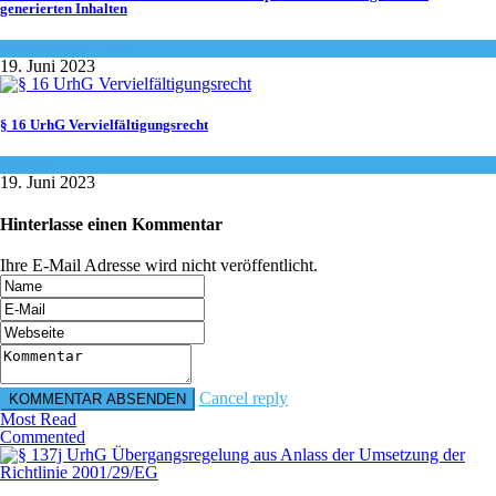
generierten Inhalten
Urheberrecht - Info
19. Juni 2023
§ 16 UrhG Vervielfältigungsrecht
Gesetze
19. Juni 2023
Hinterlasse einen Kommentar
Ihre E-Mail Adresse wird nicht veröffentlicht.
Cancel reply
Most Read
Commented