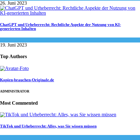
26. Juni 2023
ChatGPT und Urheberrecht: Rechtliche Aspekte der Nutzung von KI-
generierten Inhalten
Urheberrecht - Info
19. Juni 2023
Top Authors
Kopien-brauchen-Originale.de
ADMINISTRATOR
Most Commented
TikTok und Urheberrecht: Alles, was Sie wissen müssen
Social-Media
,
Urheberrecht - Info