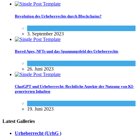
Revolution des Urheberrechts durch Blockchains?
Urheberrecht - Info
3. September 2023
Bored Apes, NFTs und das Spannungsfeld des Urheberrechts
Urheberrecht - Info
26. Juni 2023
ChatGPT und Urheberrecht: Rechtliche Aspekte der Nutzung von KI-
generierten Inhalten
Urheberrecht - Info
19. Juni 2023
Latest Galleries
Urheberrecht (UrhG )