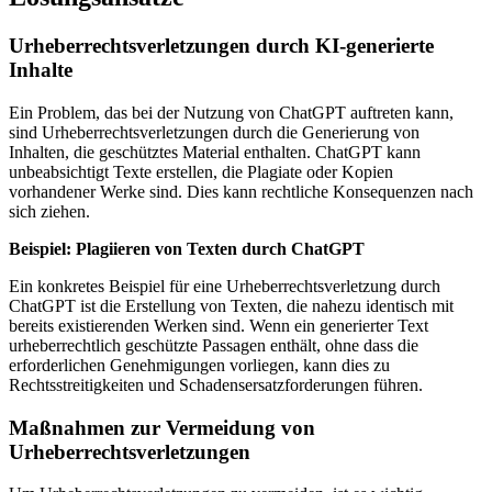
Urheberrechtsverletzungen durch KI-generierte
Inhalte
Ein Problem, das bei der Nutzung von ChatGPT auftreten kann,
sind Urheberrechtsverletzungen durch die Generierung von
Inhalten, die geschütztes Material enthalten. ChatGPT kann
unbeabsichtigt Texte erstellen, die Plagiate oder Kopien
vorhandener Werke sind. Dies kann rechtliche Konsequenzen nach
sich ziehen.
Beispiel: Plagiieren von Texten durch ChatGPT
Ein konkretes Beispiel für eine Urheberrechtsverletzung durch
ChatGPT ist die Erstellung von Texten, die nahezu identisch mit
bereits existierenden Werken sind. Wenn ein generierter Text
urheberrechtlich geschützte Passagen enthält, ohne dass die
erforderlichen Genehmigungen vorliegen, kann dies zu
Rechtsstreitigkeiten und Schadensersatzforderungen führen.
Maßnahmen zur Vermeidung von
Urheberrechtsverletzungen