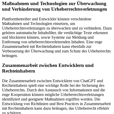
Maßnahmen und Technologien zur Überwachung
und Verhinderung von Urheberrechtsverletzungen
Plattformbetreiber und Entwickler können verschiedene
Maßnahmen und Technologien einsetzen, um
Urheberrechtsverletzungen zu überwachen und zu verhindern. Dazu
gehören automatische Inhaltsfilter, die verdächtige Texte erkennen
und blockieren können, sowie Systeme zur Meldung und
Entfernung von urheberrechtsverletzenden Inhalten. Eine enge
Zusammenarbeit mit Rechteinhabern kann ebenfalls zur
Verbesserung der Überwachung und zum Schutz des Urheberrechts
beitragen.
Zusammenarbeit zwischen Entwicklern und
Rechteinhabern
Die Zusammenarbeit zwischen Entwicklern von ChatGPT und
Rechteinhabern spielt eine wichtige Rolle bei der Sicherung des
Urheberrechts. Durch den Austausch von Informationen und die
enge Kooperation können mögliche Urheberrechtsverletzungen
identifiziert und geeignete Maßnahmen ergriffen werden. Die
Entwicklung von Richtlinien und Best Practices in Zusammenarbeit
mit Rechteinhabern kann dazu beitragen, das Urheberrecht effektiv
zu schützen.