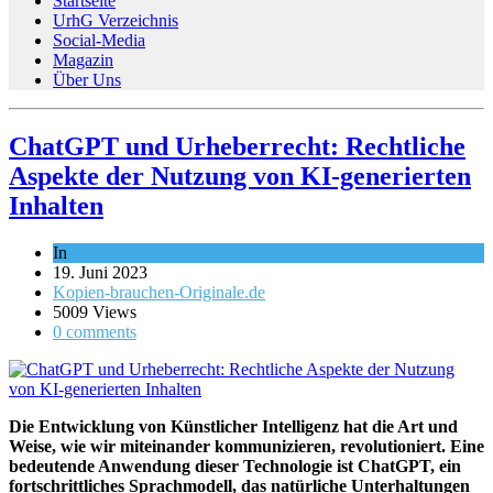
Startseite
UrhG Verzeichnis
Social-Media
Magazin
Über Uns
ChatGPT und Urheberrecht: Rechtliche
Aspekte der Nutzung von KI-generierten
Inhalten
In
Urheberrecht - Info
19. Juni 2023
Kopien-brauchen-Originale.de
5009 Views
0 comments
Die Entwicklung von Künstlicher Intelligenz hat die Art und
Weise, wie wir miteinander kommunizieren, revolutioniert. Eine
bedeutende Anwendung dieser Technologie ist ChatGPT, ein
fortschrittliches Sprachmodell, das natürliche Unterhaltungen