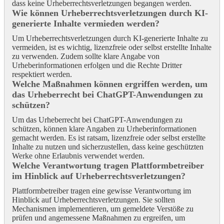
dass keine Urheberrechtsverletzungen begangen werden.
Wie können Urheberrechtsverletzungen durch KI-
generierte Inhalte vermieden werden?
Um Urheberrechtsverletzungen durch KI-generierte Inhalte zu
vermeiden, ist es wichtig, lizenzfreie oder selbst erstellte Inhalte
zu verwenden. Zudem sollte klare Angabe von
Urheberinformationen erfolgen und die Rechte Dritter
respektiert werden.
Welche Maßnahmen können ergriffen werden, um
das Urheberrecht bei ChatGPT-Anwendungen zu
schützen?
Um das Urheberrecht bei ChatGPT-Anwendungen zu
schützen, können klare Angaben zu Urheberinformationen
gemacht werden. Es ist ratsam, lizenzfreie oder selbst erstellte
Inhalte zu nutzen und sicherzustellen, dass keine geschützten
Werke ohne Erlaubnis verwendet werden.
Welche Verantwortung tragen Plattformbetreiber
im Hinblick auf Urheberrechtsverletzungen?
Plattformbetreiber tragen eine gewisse Verantwortung im
Hinblick auf Urheberrechtsverletzungen. Sie sollten
Mechanismen implementieren, um gemeldete Verstöße zu
prüfen und angemessene Maßnahmen zu ergreifen, um