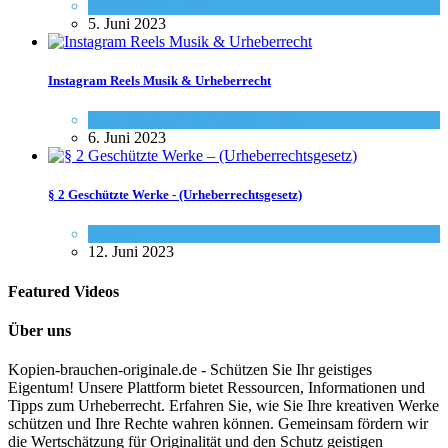
Urheberrecht - Info
5. Juni 2023
Instagram Reels Musik & Urheberrecht
Social-Media
,
Urheberrecht - Info
6. Juni 2023
§ 2 Geschützte Werke - (Urheberrechtsgesetz)
Gesetze
12. Juni 2023
Featured Videos
Über uns
Kopien-brauchen-originale.de - Schützen Sie Ihr geistiges
Eigentum! Unsere Plattform bietet Ressourcen, Informationen und
Tipps zum Urheberrecht. Erfahren Sie, wie Sie Ihre kreativen Werke
schützen und Ihre Rechte wahren können. Gemeinsam fördern wir
die Wertschätzung für Originalität und den Schutz geistigen