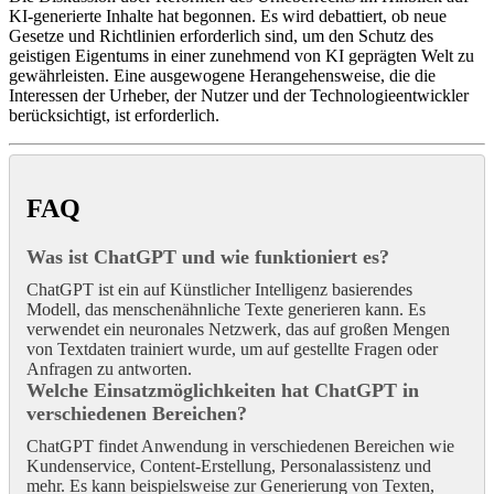
KI-generierte Inhalte hat begonnen. Es wird debattiert, ob neue
Gesetze und Richtlinien erforderlich sind, um den Schutz des
geistigen Eigentums in einer zunehmend von KI geprägten Welt zu
gewährleisten. Eine ausgewogene Herangehensweise, die die
Interessen der Urheber, der Nutzer und der Technologieentwickler
berücksichtigt, ist erforderlich.
FAQ
Was ist ChatGPT und wie funktioniert es?
ChatGPT ist ein auf Künstlicher Intelligenz basierendes
Modell, das menschenähnliche Texte generieren kann. Es
verwendet ein neuronales Netzwerk, das auf großen Mengen
von Textdaten trainiert wurde, um auf gestellte Fragen oder
Anfragen zu antworten.
Welche Einsatzmöglichkeiten hat ChatGPT in
verschiedenen Bereichen?
ChatGPT findet Anwendung in verschiedenen Bereichen wie
Kundenservice, Content-Erstellung, Personalassistenz und
mehr. Es kann beispielsweise zur Generierung von Texten,