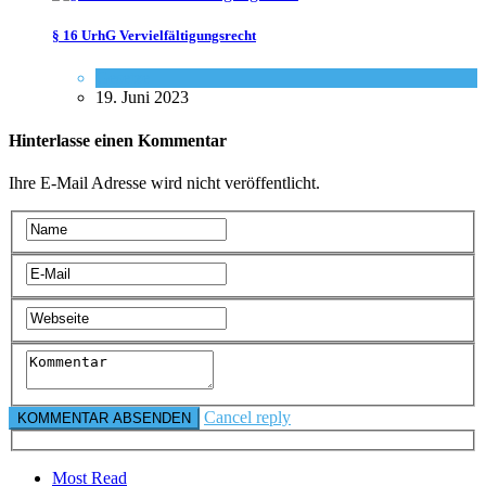
§ 16 UrhG Vervielfältigungsrecht
Gesetze
19. Juni 2023
Hinterlasse einen Kommentar
Ihre E-Mail Adresse wird nicht veröffentlicht.
Cancel reply
Most Read