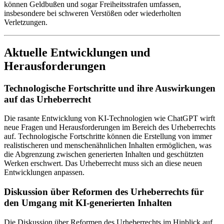
können Geldbußen und sogar Freiheitsstrafen umfassen,
insbesondere bei schweren Verstößen oder wiederholten
Verletzungen.
Aktuelle Entwicklungen und
Herausforderungen
Technologische Fortschritte und ihre Auswirkungen
auf das Urheberrecht
Die rasante Entwicklung von KI-Technologien wie ChatGPT wirft
neue Fragen und Herausforderungen im Bereich des Urheberrechts
auf. Technologische Fortschritte können die Erstellung von immer
realistischeren und menschenähnlichen Inhalten ermöglichen, was
die Abgrenzung zwischen generierten Inhalten und geschützten
Werken erschwert. Das Urheberrecht muss sich an diese neuen
Entwicklungen anpassen.
Diskussion über Reformen des Urheberrechts für
den Umgang mit KI-generierten Inhalten
Die Diskussion über Reformen des Urheberrechts im Hinblick auf