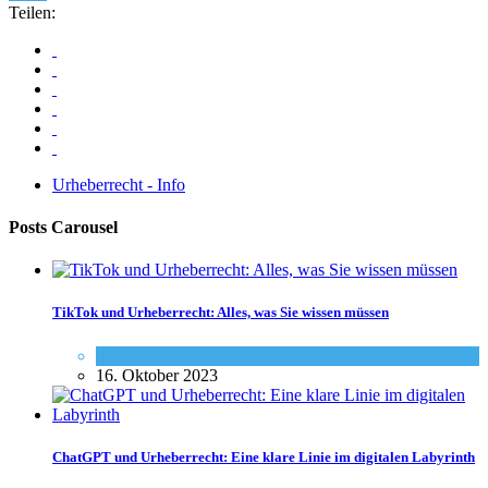
Teilen:
Urheberrecht - Info
Posts Carousel
TikTok und Urheberrecht: Alles, was Sie wissen müssen
Social-Media
,
Urheberrecht - Info
16. Oktober 2023
ChatGPT und Urheberrecht: Eine klare Linie im digitalen Labyrinth