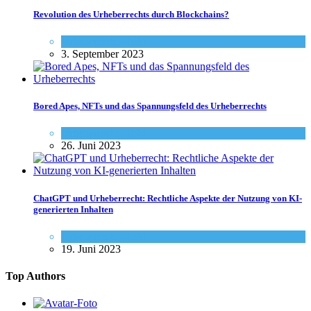
Revolution des Urheberrechts durch Blockchains?
Urheberrecht - Info
3. September 2023
Bored Apes, NFTs und das Spannungsfeld des Urheberrechts
Urheberrecht - Info
26. Juni 2023
ChatGPT und Urheberrecht: Rechtliche Aspekte der Nutzung von KI-
generierten Inhalten
Urheberrecht - Info
19. Juni 2023
Top Authors