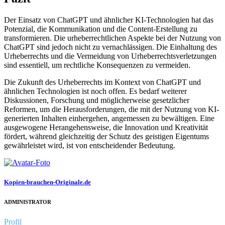
Der Einsatz von ChatGPT und ähnlicher KI-Technologien hat das
Potenzial, die Kommunikation und die Content-Erstellung zu
transformieren. Die urheberrechtlichen Aspekte bei der Nutzung von
ChatGPT sind jedoch nicht zu vernachlässigen. Die Einhaltung des
Urheberrechts und die Vermeidung von Urheberrechtsverletzungen
sind essentiell, um rechtliche Konsequenzen zu vermeiden.
Die Zukunft des Urheberrechts im Kontext von ChatGPT und
ähnlichen Technologien ist noch offen. Es bedarf weiterer
Diskussionen, Forschung und möglicherweise gesetzlicher
Reformen, um die Herausforderungen, die mit der Nutzung von KI-
generierten Inhalten einhergehen, angemessen zu bewältigen. Eine
ausgewogene Herangehensweise, die Innovation und Kreativität
fördert, während gleichzeitig der Schutz des geistigen Eigentums
gewährleistet wird, ist von entscheidender Bedeutung.
Kopien-brauchen-Originale.de
ADMINISTRATOR
Profil