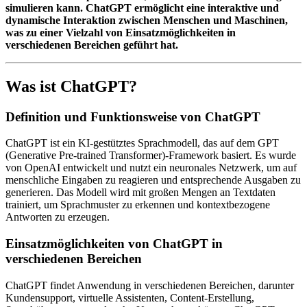
simulieren kann. ChatGPT ermöglicht eine interaktive und
dynamische Interaktion zwischen Menschen und Maschinen,
was zu einer Vielzahl von Einsatzmöglichkeiten in
verschiedenen Bereichen geführt hat.
Was ist ChatGPT?
Definition und Funktionsweise von ChatGPT
ChatGPT ist ein KI-gestütztes Sprachmodell, das auf dem GPT
(Generative Pre-trained Transformer)-Framework basiert. Es wurde
von OpenAI entwickelt und nutzt ein neuronales Netzwerk, um auf
menschliche Eingaben zu reagieren und entsprechende Ausgaben zu
generieren. Das Modell wird mit großen Mengen an Textdaten
trainiert, um Sprachmuster zu erkennen und kontextbezogene
Antworten zu erzeugen.
Einsatzmöglichkeiten von ChatGPT in
verschiedenen Bereichen
ChatGPT findet Anwendung in verschiedenen Bereichen, darunter
Kundensupport, virtuelle Assistenten, Content-Erstellung,