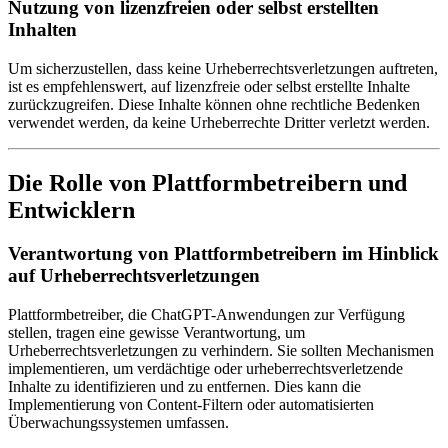
Nutzung von lizenzfreien oder selbst erstellten
Inhalten
Um sicherzustellen, dass keine Urheberrechtsverletzungen auftreten,
ist es empfehlenswert, auf lizenzfreie oder selbst erstellte Inhalte
zurückzugreifen. Diese Inhalte können ohne rechtliche Bedenken
verwendet werden, da keine Urheberrechte Dritter verletzt werden.
Die Rolle von Plattformbetreibern und
Entwicklern
Verantwortung von Plattformbetreibern im Hinblick
auf Urheberrechtsverletzungen
Plattformbetreiber, die ChatGPT-Anwendungen zur Verfügung
stellen, tragen eine gewisse Verantwortung, um
Urheberrechtsverletzungen zu verhindern. Sie sollten Mechanismen
implementieren, um verdächtige oder urheberrechtsverletzende
Inhalte zu identifizieren und zu entfernen. Dies kann die
Implementierung von Content-Filtern oder automatisierten
Überwachungssystemen umfassen.