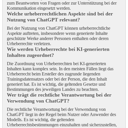
zum Beantworten von Fragen oder zur Unterstützung bei der
Kommunikation eingesetzt werden.
Welche urheberrechtlichen Aspekte sind bei der
Nutzung von ChatGPT relevant?
Bei der Nutzung von ChatGPT können urheberrechtliche
Aspekte auftreten, insbesondere wenn generierte Inhalte
geschützte Werke anderer Personen enthalten oder deren
Urheberrechte verletzen.
Wie werden Urheberrechte bei KI-generierten
Inhalten zugeordnet?
Die Zuordnung von Urheberrechten bei KI-generierten
Inhalten kann komplex sein. In den meisten Fällen liegt das
Urheberrecht beim Ersteller des zugrunde liegenden
Trainingsdatensatzes oder bei der Person, die den Inhalt
generiert hat. Es ist wichtig, die geltenden Gesetze und
Bestimmungen des jeweiligen Landes zu beachten.
Wer trägt die rechtliche Verantwortung bei der
Verwendung von ChatGPT?
Die rechtliche Verantwortung bei der Verwendung von
ChatGPT liegt in der Regel beim Nutzer oder Anwender des
Modells. Es ist wichtig, die geltenden
Urheberrechtsbestimmungen einzuhalten und sicherzustellen,