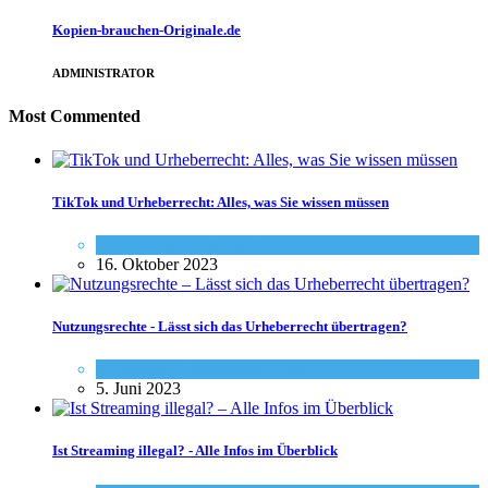
Kopien-brauchen-Originale.de
ADMINISTRATOR
Most Commented
TikTok und Urheberrecht: Alles, was Sie wissen müssen
Social-Media
,
Urheberrecht - Info
16. Oktober 2023
Nutzungsrechte - Lässt sich das Urheberrecht übertragen?
Allgemein
,
Urheberrecht - Info
5. Juni 2023
Ist Streaming illegal? - Alle Infos im Überblick