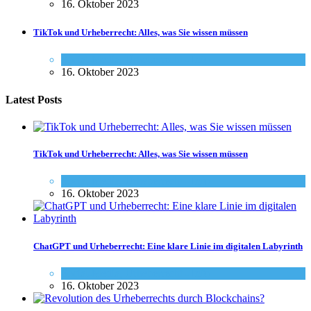
16. Oktober 2023
TikTok und Urheberrecht: Alles, was Sie wissen müssen
Social-Media
,
Urheberrecht - Info
16. Oktober 2023
Latest Posts
TikTok und Urheberrecht: Alles, was Sie wissen müssen
Social-Media
,
Urheberrecht - Info
16. Oktober 2023
ChatGPT und Urheberrecht: Eine klare Linie im digitalen Labyrinth
Social-Media
,
Urheberrecht - Info
16. Oktober 2023