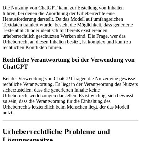
Die Nutzung von ChatGPT kann zur Erstellung von Inhalten
führen, bei denen die Zuordnung der Urheberrechte eine
Herausforderung darstellt. Da das Modell auf umfangreichen
Textdaten trainiert wurde, besteht die Möglichkeit, dass generierte
Texte ähnlich oder identisch mit bereits existierenden
urheberrechtlich geschützten Werken sind. Die Frage, wer das
Urheberrecht an diesen Inhalten besitzt, ist komplex und kann zu
rechtlichen Konflikten führen.
Rechtliche Verantwortung bei der Verwendung von
ChatGPT
Bei der Verwendung von ChatGPT tragen die Nutzer eine gewisse
rechtliche Verantwortung. Es liegt in der Verantwortung des Nutzers
sicherzustellen, dass die generierten Inhalte keine
Urheberrechtsverletzungen darstellen. Es ist wichtig, sich bewusst
zu sein, dass die Verantwortung für die Einhaltung des
Urheberrechts letztendlich beim Menschen liegt, der das Modell
nutzt.
Urheberrechtliche Probleme und
Lösungsansätze