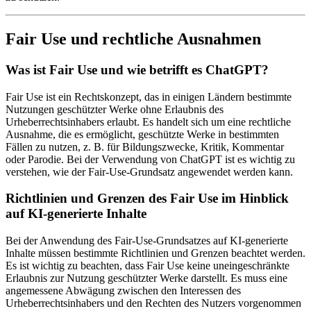
Fair Use und rechtliche Ausnahmen
Was ist Fair Use und wie betrifft es ChatGPT?
Fair Use ist ein Rechtskonzept, das in einigen Ländern bestimmte
Nutzungen geschützter Werke ohne Erlaubnis des
Urheberrechtsinhabers erlaubt. Es handelt sich um eine rechtliche
Ausnahme, die es ermöglicht, geschützte Werke in bestimmten
Fällen zu nutzen, z. B. für Bildungszwecke, Kritik, Kommentar
oder Parodie. Bei der Verwendung von ChatGPT ist es wichtig zu
verstehen, wie der Fair-Use-Grundsatz angewendet werden kann.
Richtlinien und Grenzen des Fair Use im Hinblick
auf KI-generierte Inhalte
Bei der Anwendung des Fair-Use-Grundsatzes auf KI-generierte
Inhalte müssen bestimmte Richtlinien und Grenzen beachtet werden.
Es ist wichtig zu beachten, dass Fair Use keine uneingeschränkte
Erlaubnis zur Nutzung geschützter Werke darstellt. Es muss eine
angemessene Abwägung zwischen den Interessen des
Urheberrechtsinhabers und den Rechten des Nutzers vorgenommen