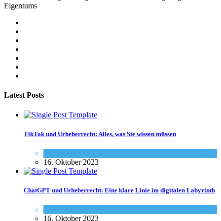
Eigentums
Latest Posts
TikTok und Urheberrecht: Alles, was Sie wissen müssen
Social-Media
,
Urheberrecht - Info
16. Oktober 2023
ChatGPT und Urheberrecht: Eine klare Linie im digitalen Labyrinth
Social-Media
,
Urheberrecht - Info
16. Oktober 2023