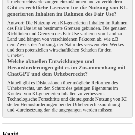
Urheberrechtsverletzungen einzudämmen und zu verhindern.
Gibt es rechtliche Grenzen für die Nutzung von KI-
generierten Inhalten im Rahmen des Fair Use?
Antwort: Die Nutzung von KI-generierten Inhalten im Rahmen
des Fair Use ist an bestimmte Grenzen gebunden. Die genauen
Richtlinien und Grenzen des Fair Use variieren von Land zu
Land und hängen von verschiedenen Faktoren ab, wie z.B.
dem Zweck der Nutzung, der Natur des verwendeten Werkes
und dem potenziellen wirtschaftlichen Schaden für den
Urheber.
Welche aktuellen Entwicklungen und
Herausforderungen gibt es im Zusammenhang mit
ChatGPT und dem Urheberrecht?
Aktuell gibt es Diskussionen über mögliche Reformen des
Urheberrechts, um den Schutz des geistigen Eigentums im
Kontext von KI-generierten Inhalten zu verbessern.
Technologische Fortschritte und die steigende Nutzung von KI
stellen Herausforderungen bei der Urheberrechtszuordnung
und -durchsetzung dar, die angegangen werden müssen.
Fazit