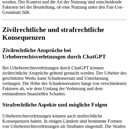
werden. Der Kontext und die Art der Nutzung sind entscheidende
Faktoren bei der Beurteilung, ob eine Nutzung unter den Fair-Use-
Grundsatz fällt.
Zivilrechtliche und strafrechtliche
Konsequenzen
Zivilrechtliche Ansprüche bei
Urheberrechtsverletzungen durch ChatGPT
Bei Urheberrechtsverletzungen durch ChatGPT können
zivilrechtliche Ansprüche geltend gemacht werden. Der Urheber des
geschützten Werks kann Schadensersatz und Unterlassung
verlangen. Die Höhe des Schadensersatzes hängt von verschiedenen
Faktoren ab, wie dem Umfang der Verletzung und dem
entstandenen finanziellen Schaden.
Strafrechtliche Aspekte und mögliche Folgen
Urheberrechtsverletzungen können auch strafrechtliche
Konsequenzen haben. In einigen Ländern sind bestimmte Formen
von Urheberrechtsverletzungen als Straftaten eingestuft. Die Strafen