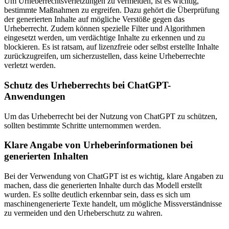
Um Urheberrechtsverletzungen zu vermeiden, ist es wichtig,
bestimmte Maßnahmen zu ergreifen. Dazu gehört die Überprüfung
der generierten Inhalte auf mögliche Verstöße gegen das
Urheberrecht. Zudem können spezielle Filter und Algorithmen
eingesetzt werden, um verdächtige Inhalte zu erkennen und zu
blockieren. Es ist ratsam, auf lizenzfreie oder selbst erstellte Inhalte
zurückzugreifen, um sicherzustellen, dass keine Urheberrechte
verletzt werden.
Schutz des Urheberrechts bei ChatGPT-
Anwendungen
Um das Urheberrecht bei der Nutzung von ChatGPT zu schützen,
sollten bestimmte Schritte unternommen werden.
Klare Angabe von Urheberinformationen bei
generierten Inhalten
Bei der Verwendung von ChatGPT ist es wichtig, klare Angaben zu
machen, dass die generierten Inhalte durch das Modell erstellt
wurden. Es sollte deutlich erkennbar sein, dass es sich um
maschinengenerierte Texte handelt, um mögliche Missverständnisse
zu vermeiden und den Urheberschutz zu wahren.