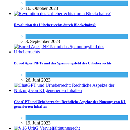
Social-Media
,
Urheberrecht - Info
16. Oktober 2023
Revolution des Urheberrechts durch Blockchains?
Urheberrecht - Info
3. September 2023
Bored Apes, NFTs und das Spannungsfeld des Urheberrechts
Urheberrecht - Info
26. Juni 2023
ChatGPT und Urheberrecht: Rechtliche Aspekte der Nutzung von KI-
generierten Inhalten
Urheberrecht - Info
19. Juni 2023