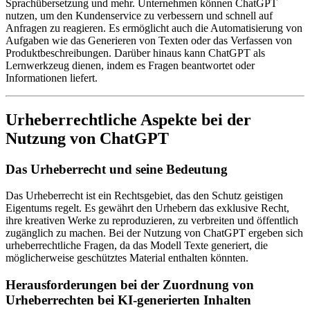
Sprachübersetzung und mehr. Unternehmen können ChatGPT
nutzen, um den Kundenservice zu verbessern und schnell auf
Anfragen zu reagieren. Es ermöglicht auch die Automatisierung von
Aufgaben wie das Generieren von Texten oder das Verfassen von
Produktbeschreibungen. Darüber hinaus kann ChatGPT als
Lernwerkzeug dienen, indem es Fragen beantwortet oder
Informationen liefert.
Urheberrechtliche Aspekte bei der
Nutzung von ChatGPT
Das Urheberrecht und seine Bedeutung
Das Urheberrecht ist ein Rechtsgebiet, das den Schutz geistigen
Eigentums regelt. Es gewährt den Urhebern das exklusive Recht,
ihre kreativen Werke zu reproduzieren, zu verbreiten und öffentlich
zugänglich zu machen. Bei der Nutzung von ChatGPT ergeben sich
urheberrechtliche Fragen, da das Modell Texte generiert, die
möglicherweise geschütztes Material enthalten könnten.
Herausforderungen bei der Zuordnung von
Urheberrechten bei KI-generierten Inhalten