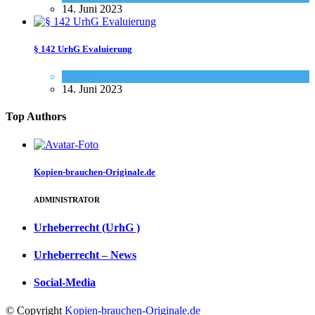
14. Juni 2023
§ 142 UrhG Evaluierung
Gesetze
14. Juni 2023
Top Authors
Kopien-brauchen-Originale.de
ADMINISTRATOR
Urheberrecht (UrhG )
Urheberrecht – News
Social-Media
© Copyright
Kopien-brauchen-Originale.de