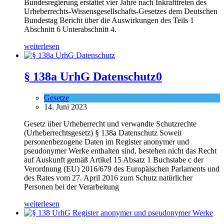
Bundesregierung erstattet vier Jahre nach Inkrafttreten des
Urheberrechts-Wissensgesellschafts-Gesetzes dem Deutschen
Bundestag Bericht über die Auswirkungen des Teils 1
Abschnitt 6 Unterabschnitt 4.
weiterlesen
§ 138a UrhG Datenschutz
0
Gesetze
14. Juni 2023
Gesetz über Urheberrecht und verwandte Schutzrechte
(Urheberrechtsgesetz) § 138a Datenschutz Soweit
personenbezogene Daten im Register anonymer und
pseudonymer Werke enthalten sind, bestehen nicht das Recht
auf Auskunft gemäß Artikel 15 Absatz 1 Buchstabe c der
Verordnung (EU) 2016/679 des Europäischen Parlaments und
des Rates vom 27. April 2016 zum Schutz natürlicher
Personen bei der Verarbeitung
weiterlesen