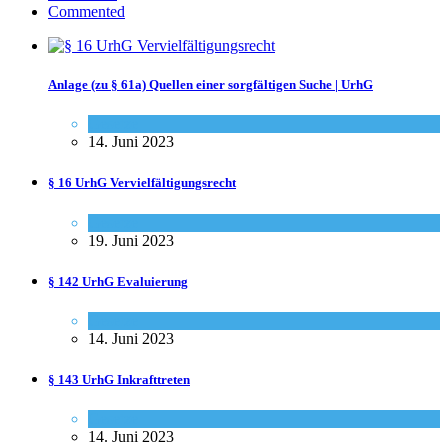
Commented
Anlage (zu § 61a) Quellen einer sorgfältigen Suche | UrhG
Gesetze
14. Juni 2023
§ 16 UrhG Vervielfältigungsrecht
Gesetze
19. Juni 2023
§ 142 UrhG Evaluierung
Gesetze
14. Juni 2023
§ 143 UrhG Inkrafttreten
Gesetze
14. Juni 2023