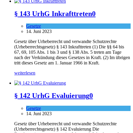
§ 143 UrhG Inkrafttreten
0
Gesetze
14. Juni 2023
Gesetz über Urheberrecht und verwandte Schutzrechte
(Urheberrechtsgesetz) § 143 Inkrafttreten (1) Die §§ 64 bis
67, 69, 105 Abs. 1 bis 3 und § 138 Abs. 5 treten am Tage
nach der Verkündung dieses Gesetzes in Kraft. (2) Im übrigen
tritt dieses Gesetz am 1. Januar 1966 in Kraft.
weiterlesen
§ 142 UrhG Evaluierung
0
Gesetze
14. Juni 2023
Gesetz über Urheberrecht und verwandte Schutzrechte
(Urheberrechtsgesetz) § 142 Evaluierung Die