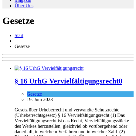
Magazin
Über Uns
Gesetze
Start
Gesetze
§ 16 UrhG Vervielfältigungsrecht
0
Gesetze
19. Juni 2023
Gesetz über Urheberrecht und verwandte Schutzrechte
(Urheberrechtsgesetz) § 16 Vervielfältigungsrecht (1) Das
Vervielfältigungsrecht ist das Recht, Vervielfältigungsstücke
des Werkes herzustellen, gleichviel ob vorübergehend oder
dauerhaft, in welchem Verfahren und in welcher Zahl. (2)