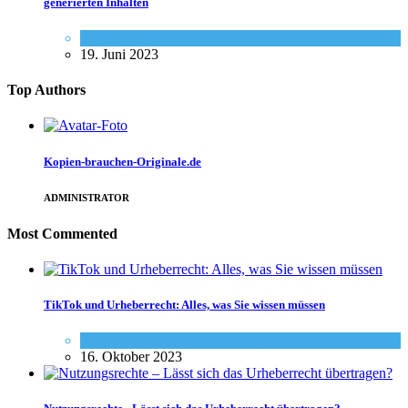
generierten Inhalten
Urheberrecht - Info
19. Juni 2023
Top Authors
Kopien-brauchen-Originale.de
ADMINISTRATOR
Most Commented
TikTok und Urheberrecht: Alles, was Sie wissen müssen
Social-Media
,
Urheberrecht - Info
16. Oktober 2023