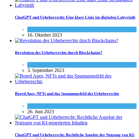
ChatGPT und Urheberrecht: Eine klare Linie im digitalen Labyrinth
Social-Media
,
Urheberrecht - Info
16. Oktober 2023
Revolution des Urheberrechts durch Blockchains?
Urheberrecht - Info
3. September 2023
Bored Apes, NFTs und das Spannungsfeld des Urheberrechts
Urheberrecht - Info
26. Juni 2023
ChatGPT und Urheberrecht: Rechtliche Aspekte der Nutzung von KI-