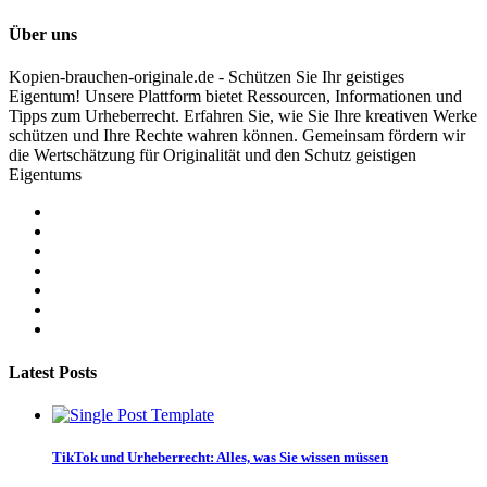
Über uns
Kopien-brauchen-originale.de - Schützen Sie Ihr geistiges
Eigentum! Unsere Plattform bietet Ressourcen, Informationen und
Tipps zum Urheberrecht. Erfahren Sie, wie Sie Ihre kreativen Werke
schützen und Ihre Rechte wahren können. Gemeinsam fördern wir
die Wertschätzung für Originalität und den Schutz geistigen
Eigentums
Latest Posts
TikTok und Urheberrecht: Alles, was Sie wissen müssen