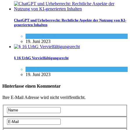
ChatGPT und Urheberrecht: Rechtliche Aspekte der Nutzung von KI-
generierten Inhalten
Urheberrecht - Info
19. Juni 2023
§ 16 UrhG Vervielfältigungsrecht
Gesetze
19. Juni 2023
Hinterlasse einen Kommentar
Ihre E-Mail Adresse wird nicht veröffentlicht.