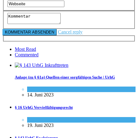
Cancel reply
Most Read
Commented
Anlage (zu § 61a) Quellen einer sorgfältigen Suche | UrhG
Gesetze
14. Juni 2023
§ 16 UrhG Vervielfältigungsrecht
Gesetze
19. Juni 2023
§ 142 UrhG Evaluierung