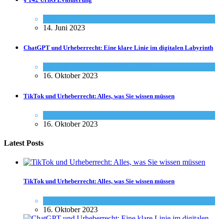
Gesetze
14. Juni 2023
ChatGPT und Urheberrecht: Eine klare Linie im digitalen Labyrinth
Social-Media
,
Urheberrecht - Info
16. Oktober 2023
TikTok und Urheberrecht: Alles, was Sie wissen müssen
Social-Media
,
Urheberrecht - Info
16. Oktober 2023
Latest Posts
TikTok und Urheberrecht: Alles, was Sie wissen müssen
Social-Media
,
Urheberrecht - Info
16. Oktober 2023