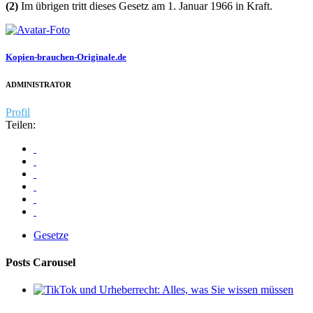
(2)
Im übrigen tritt dieses Gesetz am 1. Januar 1966 in Kraft.
Kopien-brauchen-Originale.de
ADMINISTRATOR
Profil
Teilen:
Gesetze
Posts Carousel