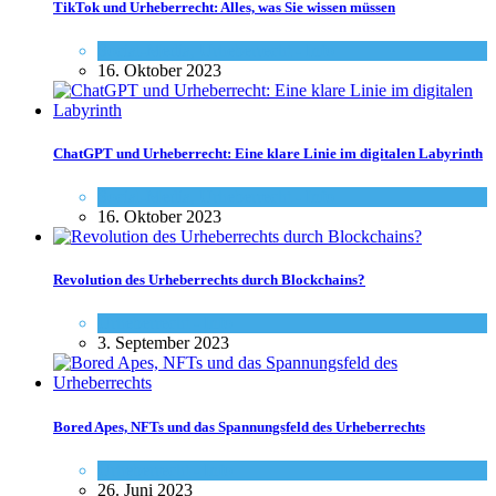
TikTok und Urheberrecht: Alles, was Sie wissen müssen
Social-Media
,
Urheberrecht - Info
16. Oktober 2023
ChatGPT und Urheberrecht: Eine klare Linie im digitalen Labyrinth
Social-Media
,
Urheberrecht - Info
16. Oktober 2023
Revolution des Urheberrechts durch Blockchains?
Urheberrecht - Info
3. September 2023
Bored Apes, NFTs und das Spannungsfeld des Urheberrechts
Urheberrecht - Info
26. Juni 2023