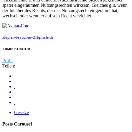
später eingeräumten Nutzungsrechten wirksam. Gleiches gilt, wenn
der Inhaber des Rechts, der das Nutzungsrecht eingeräumt hat,
wechselt oder wenn er auf sein Recht verzichtet.
Kopien-brauchen-Originale.de
ADMINISTRATOR
Profil
Teilen:
Gesetze
Posts Carousel