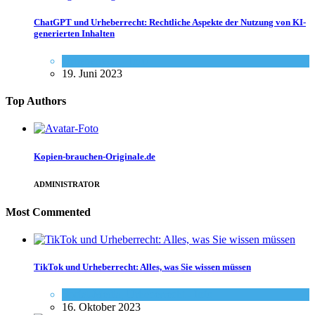
ChatGPT und Urheberrecht: Rechtliche Aspekte der Nutzung von KI-
generierten Inhalten
Urheberrecht - Info
19. Juni 2023
Top Authors
Kopien-brauchen-Originale.de
ADMINISTRATOR
Most Commented
TikTok und Urheberrecht: Alles, was Sie wissen müssen
Social-Media
,
Urheberrecht - Info
16. Oktober 2023