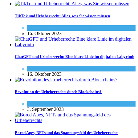
TikTok und Urheberrecht: Alles, was Sie wissen müssen
Social-Media
,
Urheberrecht - Info
16. Oktober 2023
ChatGPT und Urheberrecht: Eine klare Linie im digitalen Labyrinth
Social-Media
,
Urheberrecht - Info
16. Oktober 2023
Revolution des Urheberrechts durch Blockchains?
Urheberrecht - Info
3. September 2023
Bored Apes, NFTs und das Spannungsfeld des Urheberrechts