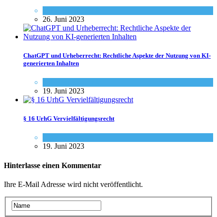
Urheberrecht - Info
26. Juni 2023
ChatGPT und Urheberrecht: Rechtliche Aspekte der Nutzung von KI-
generierten Inhalten
Urheberrecht - Info
19. Juni 2023
§ 16 UrhG Vervielfältigungsrecht
Gesetze
19. Juni 2023
Hinterlasse einen Kommentar
Ihre E-Mail Adresse wird nicht veröffentlicht.