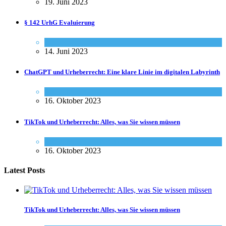
19. Juni 2023
§ 142 UrhG Evaluierung
Gesetze
14. Juni 2023
ChatGPT und Urheberrecht: Eine klare Linie im digitalen Labyrinth
Social-Media
,
Urheberrecht - Info
16. Oktober 2023
TikTok und Urheberrecht: Alles, was Sie wissen müssen
Social-Media
,
Urheberrecht - Info
16. Oktober 2023
Latest Posts
TikTok und Urheberrecht: Alles, was Sie wissen müssen