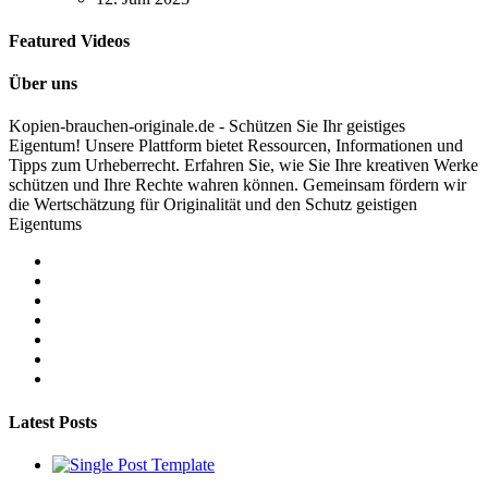
Featured Videos
Über uns
Kopien-brauchen-originale.de - Schützen Sie Ihr geistiges
Eigentum! Unsere Plattform bietet Ressourcen, Informationen und
Tipps zum Urheberrecht. Erfahren Sie, wie Sie Ihre kreativen Werke
schützen und Ihre Rechte wahren können. Gemeinsam fördern wir
die Wertschätzung für Originalität und den Schutz geistigen
Eigentums
Latest Posts