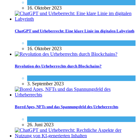
Social-Media
,
Urheberrecht - Info
16. Oktober 2023
ChatGPT und Urheberrecht: Eine klare Linie im digitalen Labyrinth
Social-Media
,
Urheberrecht - Info
16. Oktober 2023
Revolution des Urheberrechts durch Blockchains?
Urheberrecht - Info
3. September 2023
Bored Apes, NFTs und das Spannungsfeld des Urheberrechts
Urheberrecht - Info
26. Juni 2023