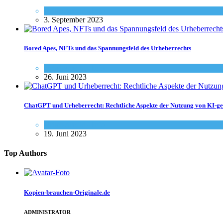
Urheberrecht - Info
3. September 2023
Bored Apes, NFTs und das Spannungsfeld des Urheberrechts
Urheberrecht - Info
26. Juni 2023
ChatGPT und Urheberrecht: Rechtliche Aspekte der Nutzung von KI-ge
Urheberrecht - Info
19. Juni 2023
Top Authors
Kopien-brauchen-Originale.de
ADMINISTRATOR