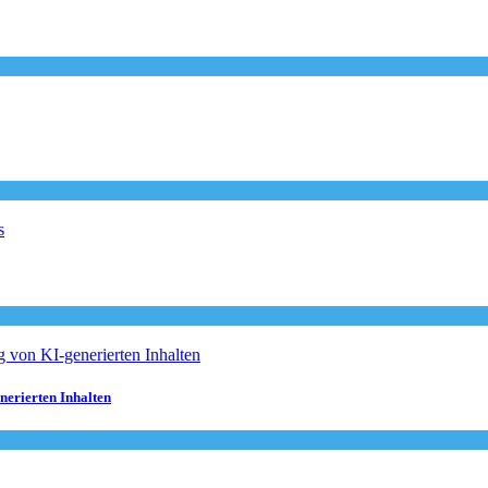
nerierten Inhalten