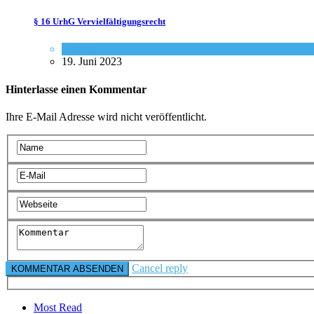
§ 16 UrhG Vervielfältigungsrecht
Gesetze
19. Juni 2023
Hinterlasse einen Kommentar
Ihre E-Mail Adresse wird nicht veröffentlicht.
Cancel reply
Most Read