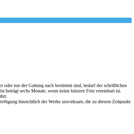
 oder nur der Gattung nach bestimmt sind, bedarf der schriftlichen
 beträgt sechs Monate, wenn keine kürzere Frist vereinbart ist.
hrt.
erfügung hinsichtlich der Werke unwirksam, die zu diesem Zeitpunkt