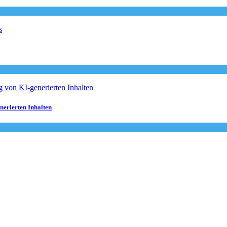
nerierten Inhalten