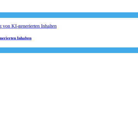
nerierten Inhalten