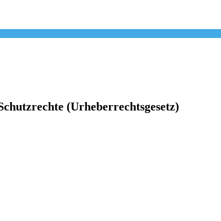
chutzrechte (Urheberrechtsgesetz)