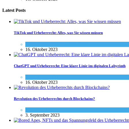
Latest Posts
TikTok und Urheberrecht: Alles, was Sie wissen müssen
Social-Media
,
Urheberrecht - Info
16. Oktober 2023
ChatGPT und Urheberrecht: Eine klare Linie im digitalen Labyrinth
Social-Media
,
Urheberrecht - Info
16. Oktober 2023
Revolution des Urheberrechts durch Blockchains?
Urheberrecht - Info
3. September 2023