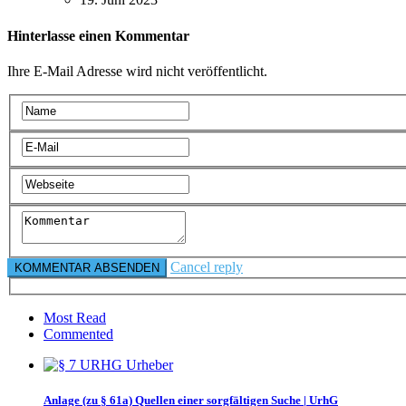
Hinterlasse einen Kommentar
Ihre E-Mail Adresse wird nicht veröffentlicht.
Cancel reply
Most Read
Commented
Anlage (zu § 61a) Quellen einer sorgfältigen Suche | UrhG