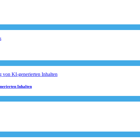
nerierten Inhalten