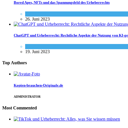
Bored Apes, NFTs und das Spannungsfeld des Urheberrechts
Urheberrecht - Info
26. Juni 2023
ChatGPT und Urheberrecht: Rechtliche Aspekte der Nutzung von KI-ge
Urheberrecht - Info
19. Juni 2023
Top Authors
Kopien-brauchen-Originale.de
ADMINISTRATOR
Most Commented