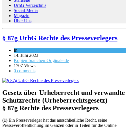
Startseite
UrhG Verzeichnis
Social-Media
Magazin
Über Uns
§ 87g UrhG Rechte des Presseverlegers
In
Gesetze
14. Juni 2023
Kopien-brauchen-Originale.de
1707 Views
0 comments
Gesetz über Urheberrecht und verwandte
Schutzrechte (Urheberrechtsgesetz)
§ 87g Rechte des Presseverlegers
(1)
Ein Presseverleger hat das ausschließliche Recht, seine
Presseveröffentlichung im Ganzen oder in Teilen für die Online-