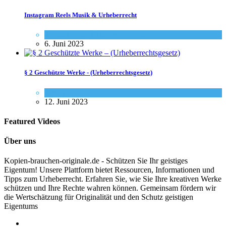
Instagram Reels Musik & Urheberrecht
Social-Media
,
Urheberrecht - Info
6. Juni 2023
§ 2 Geschützte Werke - (Urheberrechtsgesetz)
Gesetze
12. Juni 2023
Featured Videos
Über uns
Kopien-brauchen-originale.de - Schützen Sie Ihr geistiges
Eigentum! Unsere Plattform bietet Ressourcen, Informationen und
Tipps zum Urheberrecht. Erfahren Sie, wie Sie Ihre kreativen Werke
schützen und Ihre Rechte wahren können. Gemeinsam fördern wir
die Wertschätzung für Originalität und den Schutz geistigen
Eigentums