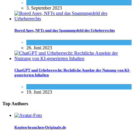
Urheberrecht - Info
3. September 2023
Bored Apes, NFTs und das Spannungsfeld des Urheberrechts
Urheberrecht - Info
26. Juni 2023
ChatGPT und Urheberrecht: Rechtliche Aspekte der Nutzung von KI-
generierten Inhalten
Urheberrecht - Info
19. Juni 2023
Top Authors
Kopien-brauchen-Originale.de