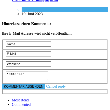
Gesetze
19. Juni 2023
Hinterlasse einen Kommentar
Ihre E-Mail Adresse wird nicht veröffentlicht.
Cancel reply
Most Read
Commented