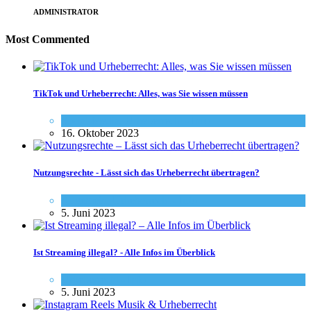
ADMINISTRATOR
Most Commented
TikTok und Urheberrecht: Alles, was Sie wissen müssen
Social-Media
,
Urheberrecht - Info
16. Oktober 2023
Nutzungsrechte - Lässt sich das Urheberrecht übertragen?
Allgemein
,
Urheberrecht - Info
5. Juni 2023
Ist Streaming illegal? - Alle Infos im Überblick
Urheberrecht - Info
5. Juni 2023