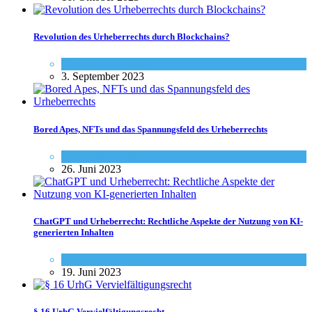
Revolution des Urheberrechts durch Blockchains?
Urheberrecht - Info
3. September 2023
Bored Apes, NFTs und das Spannungsfeld des Urheberrechts
Urheberrecht - Info
26. Juni 2023
ChatGPT und Urheberrecht: Rechtliche Aspekte der Nutzung von KI-
generierten Inhalten
Urheberrecht - Info
19. Juni 2023
§ 16 UrhG Vervielfältigungsrecht