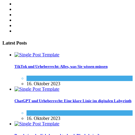
Latest Posts
TikTok und Urheberrecht: Alles, was Sie wissen müssen
Social-Media
,
Urheberrecht - Info
16. Oktober 2023
ChatGPT und Urheberrecht: Eine klare Linie im digitalen Labyrinth
Social-Media
,
Urheberrecht - Info
16. Oktober 2023