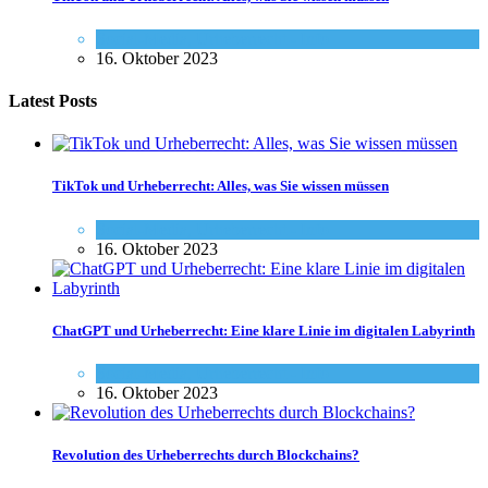
Social-Media
,
Urheberrecht - Info
16. Oktober 2023
Latest Posts
TikTok und Urheberrecht: Alles, was Sie wissen müssen
Social-Media
,
Urheberrecht - Info
16. Oktober 2023
ChatGPT und Urheberrecht: Eine klare Linie im digitalen Labyrinth
Social-Media
,
Urheberrecht - Info
16. Oktober 2023
Revolution des Urheberrechts durch Blockchains?