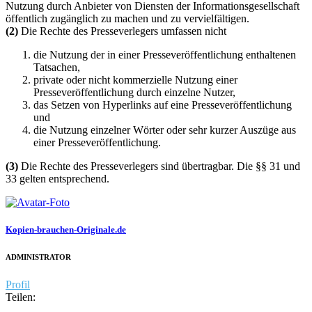
Nutzung durch Anbieter von Diensten der Informationsgesellschaft
öffentlich zugänglich zu machen und zu vervielfältigen.
(2)
Die Rechte des Presseverlegers umfassen nicht
die Nutzung der in einer Presseveröffentlichung enthaltenen
Tatsachen,
private oder nicht kommerzielle Nutzung einer
Presseveröffentlichung durch einzelne Nutzer,
das Setzen von Hyperlinks auf eine Presseveröffentlichung
und
die Nutzung einzelner Wörter oder sehr kurzer Auszüge aus
einer Presseveröffentlichung.
(3)
Die Rechte des Presseverlegers sind übertragbar. Die §§ 31 und
33 gelten entsprechend.
Kopien-brauchen-Originale.de
ADMINISTRATOR
Profil
Teilen: