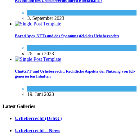
Revolution des Urheberrechts durch Blockchains?
Urheberrecht - Info
3. September 2023
Bored Apes, NFTs und das Spannungsfeld des Urheberrechts
Urheberrecht - Info
26. Juni 2023
ChatGPT und Urheberrecht: Rechtliche Aspekte der Nutzung von KI-
generierten Inhalten
Urheberrecht - Info
19. Juni 2023
Latest Galleries
Urheberrecht (UrhG )
Urheberrecht – News