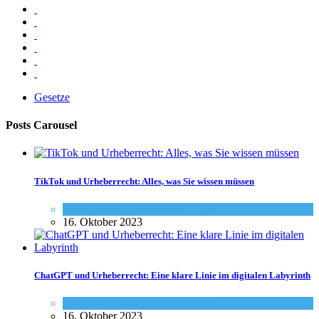
Gesetze
Posts Carousel
TikTok und Urheberrecht: Alles, was Sie wissen müssen
Social-Media
,
Urheberrecht - Info
16. Oktober 2023
ChatGPT und Urheberrecht: Eine klare Linie im digitalen Labyrinth
Social-Media
,
Urheberrecht - Info
16. Oktober 2023